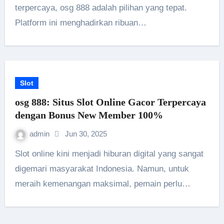
terpercaya, osg 888 adalah pilihan yang tepat.
Platform ini menghadirkan ribuan…
Slot
osg 888: Situs Slot Online Gacor Terpercaya
dengan Bonus New Member 100%
admin
Jun 30, 2025
Slot online kini menjadi hiburan digital yang sangat
digemari masyarakat Indonesia. Namun, untuk
meraih kemenangan maksimal, pemain perlu…