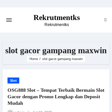
Skip
to
Rekrutmentks
content
Rekrutmentks
slot gacor gampang maxwin
Home
slot gacor gampang maxwin
Slot
OSG888 Slot – Tempat Terbaik Bermain Slot
Gacor dengan Promo Lengkap dan Deposit
Mudah