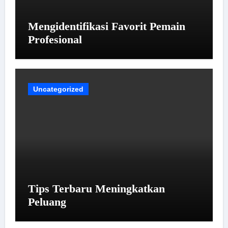
Mengidentifikasi Favorit Pemain
Profesional
Uncategorized
Tips Terbaru Meningkatkan
Peluang